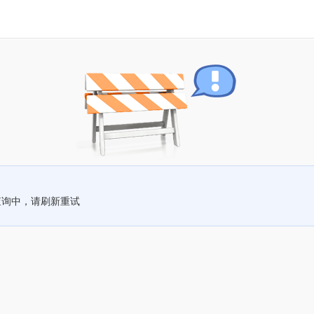
查询中，请刷新重试