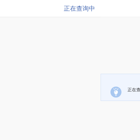
正在查询中
正在