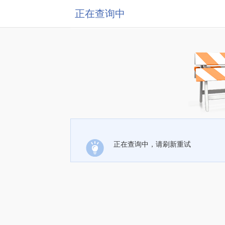
正在查询中
正在查询中，请刷新重试