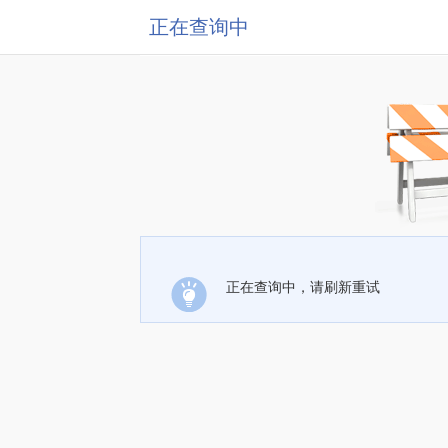
正在查询中
正在查询中，请刷新重试