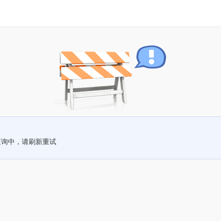
查询中，请刷新重试