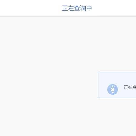
正在查询中
正在