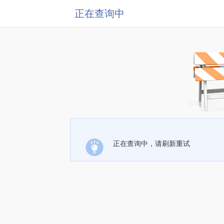
正在查询中
正在查询中，请刷新重试